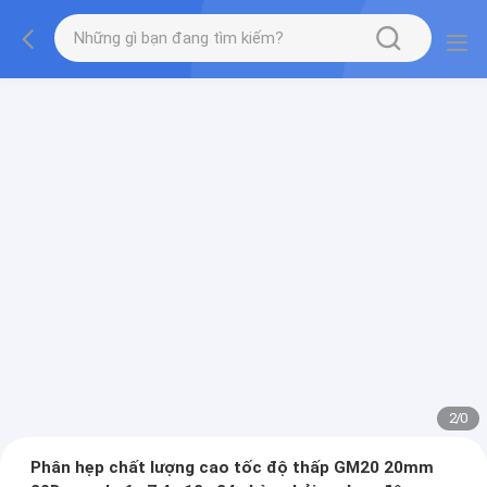
2
/
0
Phân hẹp chất lượng cao tốc độ thấp GM20 20mm