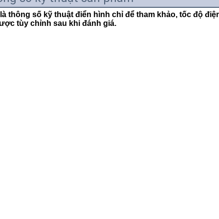
là thông số kỹ thuật điển hình chỉ để tham khảo, tốc độ điệ
ược tùy chỉnh sau khi đánh giá.